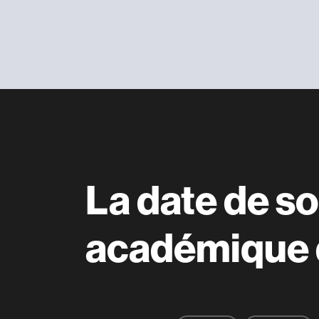
La date de so
académique 