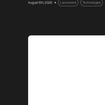
August 6th, 2026
Lancement
Technologies