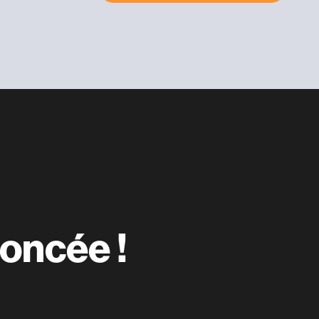
oncée !