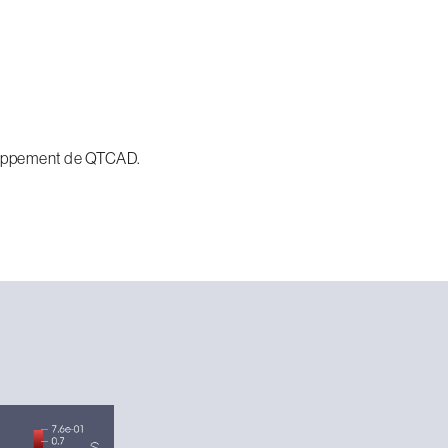
loppement de QTCAD.