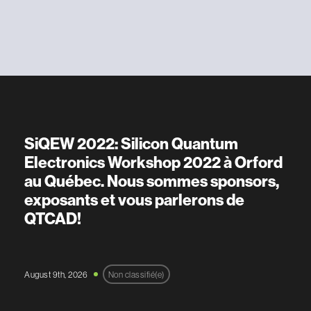
SiQEW 2022: Silicon Quantum
Electronics Workshop 2022 à Orford
au Québec. Nous sommes sponsors,
exposants et vous parlerons de
QTCAD!
August 9th, 2026
Non classifié(e)