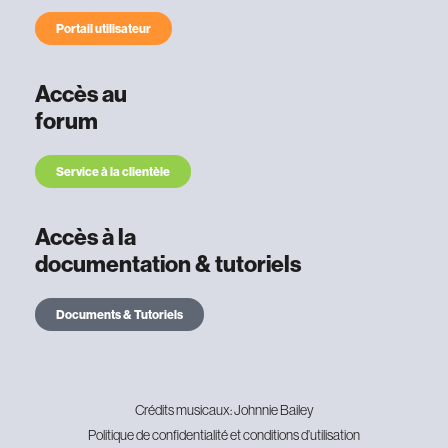
Portail utilisateur
Accès au
forum
Service à la clientèle
Accès à la
documentation & tutoriels
Documents & Tutoriels
Crédits musicaux: Johnnie Bailey
Politique de confidentialité et conditions d’utilisation