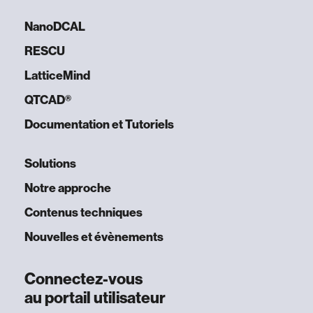
NanoDCAL
RESCU
LatticeMind
QTCAD®
Documentation et Tutoriels
Solutions
Notre approche
Contenus techniques
Nouvelles et évènements
Connectez-vous
au portail utilisateur