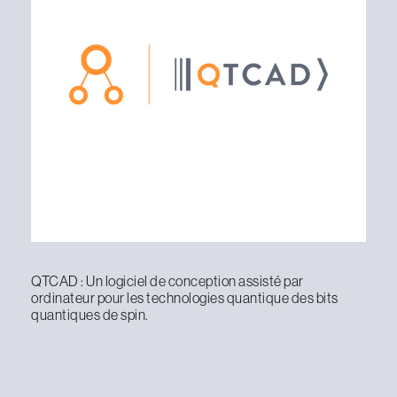
QTCAD : Un logiciel de conception assisté par
ordinateur pour les technologies quantique des bits
quantiques de spin.