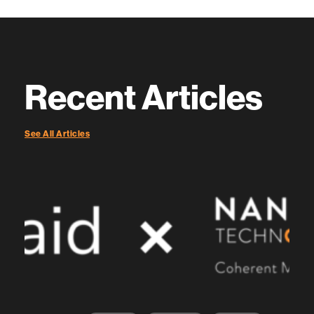
Recent Articles
See All Articles