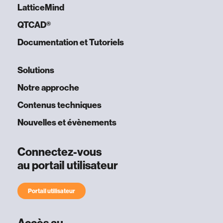
LatticeMind
QTCAD®
Documentation et Tutoriels
Solutions
Notre approche
Contenus techniques
Nouvelles et évènements
Connectez-vous
au portail utilisateur
Portail utilisateur