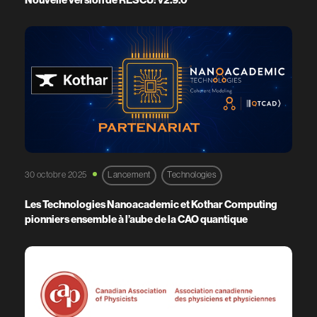
30 octobre 2025
Lancement
Technologies
Les Technologies Nanoacademic et Kothar Computing
pionniers ensemble à l’aube de la CAO quantique